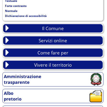
Testuale
Forte contrasto
Normale
Dichiarazione di accessibilità
Il Comune
Servizi online
Come fare per
Vivere il territorio
Amministrazione
trasparente
Albo
pretorio