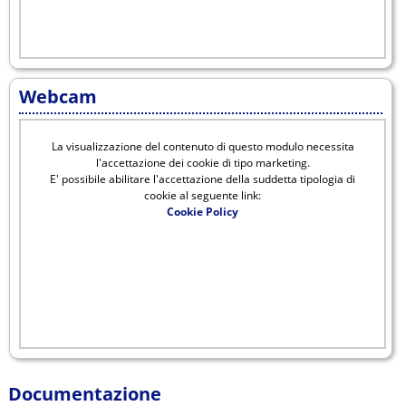
Webcam
La visualizzazione del contenuto di questo modulo necessita
l'accettazione dei cookie di tipo marketing.
E' possibile abilitare l'accettazione della suddetta tipologia di
cookie al seguente link:
Cookie Policy
Documentazione