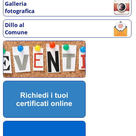
Galleria
fotografica
Dillo al
Comune