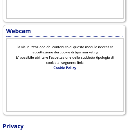
Webcam
La visualizzazione del contenuto di questo modulo necessita
l'accettazione dei cookie di tipo marketing.
E' possibile abilitare l'accettazione della suddetta tipologia di
cookie al seguente link:
Cookie Policy
Privacy