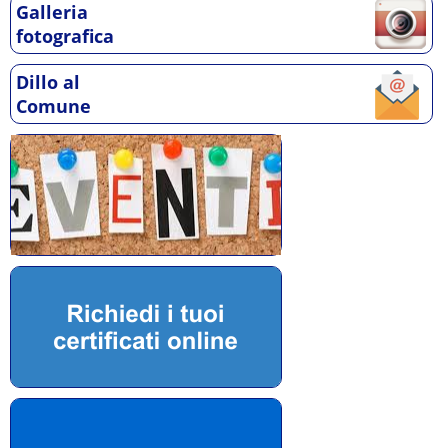
Galleria
fotografica
Dillo al
Comune