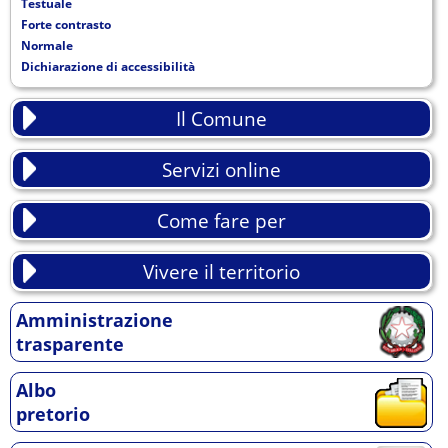
Testuale
Forte contrasto
Normale
Dichiarazione di accessibilità
Il Comune
Servizi online
Come fare per
Vivere il territorio
Amministrazione
trasparente
Albo
pretorio